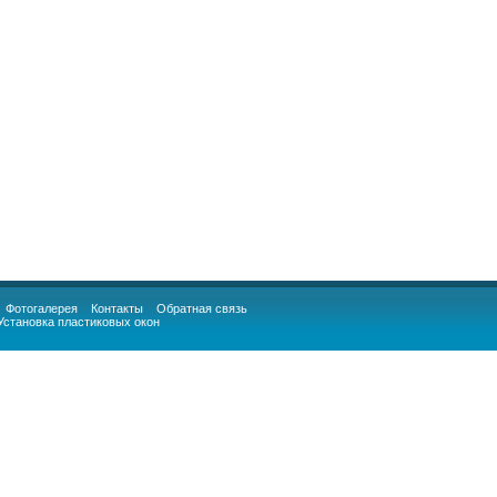
Фотогалерея
Контакты
Обратная связь
Установка пластиковых окон