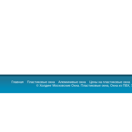
Главная
Пластиковые окна
Алюминивые окна
Цены на пластиковые окна
© Холдинг Московские Окна.
Пластиковые окна
,
Окна из ПВХ
,